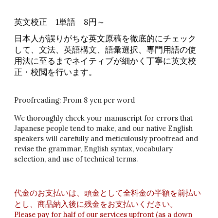
英文校正 1単語 8円～
日本人が誤りがちな英文原稿を徹底的にチェック
して、文法、英語構文、語彙選択、専門用語の使
用法に至るまでネイティブが細かく丁寧に英文校
正・校閲を行います。
Proofreading: From 8 yen per word
We thoroughly check your manuscript for errors that
Japanese people tend to make, and our native English
speakers will carefully and meticulously proofread and
revise the grammar, English syntax, vocabulary
selection, and use of technical terms.
代金のお支払いは、頭金として全料金の半額を前払い
とし、商品納入後に残金をお支払いください。
Please pay for half of our services upfront (as a down