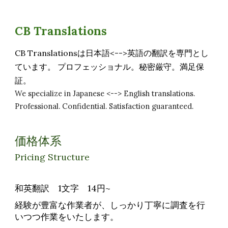
CB Translations
CB Translationsは日本語<-->英語の翻訳を専門とし
ています。 プロフェッショナル。秘密厳守。満足保
証。
We specialize in Japanese <--> English translations.
Professional. Confidential. Satisfaction guaranteed.
価格体系
Pricing Structure
和英翻訳 1文字 14円~
経験が豊富な作業者が、しっかり丁寧に調査を行
いつつ作業をいたします。