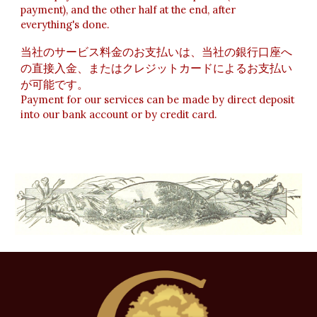
payment), and the other half at the end, after
everything's done.
当社のサービス料金のお支払いは、当社の銀行口座へ
の直接入金、またはクレジットカードによるお支払い
が可能です。
Payment for our services can be made by direct deposit
into our bank account or by credit card.